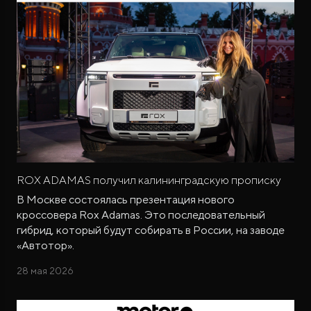
ROX ADAMAS получил калининградскую прописку
В Москве состоялась презентация нового
кроссовера Rox Adamas. Это последовательный
гибрид, который будут собирать в России, на заводе
«Автотор».
28 мая 2026