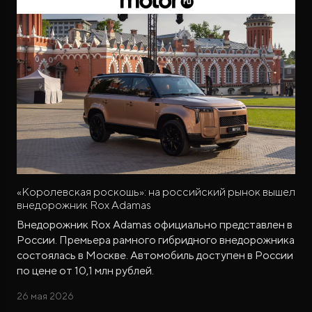
«Королевская роскошь»: на российский рынок вышел
внедорожник Rox Adamas
Внедорожник Rox Adamas официально представлен в
России. Премьера рамного гибридного внедорожника
состоялась в Москве. Автомобиль доступен в России
по цене от 10,1 млн рублей.
26 мая 2026