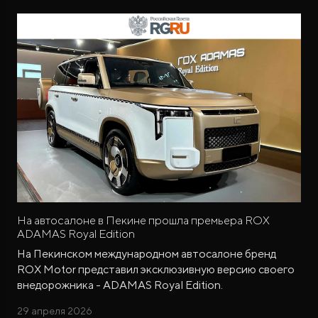
На автосалоне в Пекине прошла премьера ROX
ADAMAS Royal Edition
На Пекинском международном автосалоне бренд
ROX Motor представил эксклюзивную версию своего
внедорожника - ADAMAS Royal Edition.
29 апреля 2026