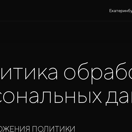
Екатеринбу
итика обраб
ональных д
ОЖЕНИЯ ПОЛИТИКИ