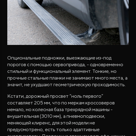
Опциональные подножки, выезжающие из-под
порогов с помощью сервопривода, - одновременно
стильный и функциональный элемент. Тонкие, но
прочные стальные планки не занимают много места, а
значит, не ухудшают геометрическую проходимость.
Кстати, дорожный просвет “ноль первого”
составляет 205 мм, что по меркам кроссоверов
немало, но колесная база трехрядной машины -
внушительная (3010 мм), а пневмоподвески,
меняющей клиренс, для этой модели не
предусмотрено, есть только адаптивные