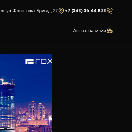
рг, ул. Фронтовых Бригад , 27
+7 (343) 36 44 823
Авто в наличии