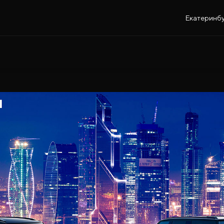
Екатеринбу