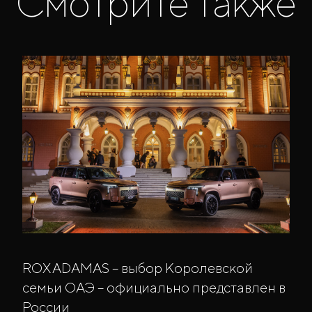
Смотрите также
ROX ADAMAS – выбор Королевской
семьи ОАЭ – официально представлен в
России