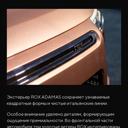
Экстерьер ROX ADAMAS сохраняет узнаваемые
квадратные формы и чистые итальянские линии.
Особое внимание уделено деталям, формирующим
ощущение премиальности. Во фронтальной части
автомобиля три золотые литеры ROX интегрированы