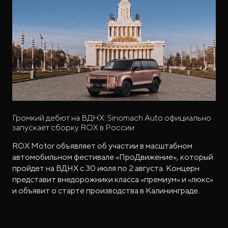
Громкий дебют на ВДНХ: Sinomach Auto официально
запускает сборку ROX в России
ROX Motor объявляет об участии в масштабном
автомобильном фестивале «ПроДвижение», который
пройдет на ВДНХ с 30 июля по 2 августа. Концерн
представит внедорожники класса «премиум» и «люкс»
и объявит о старте производства в Калининграде.