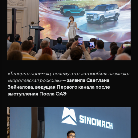
«Теперь я понимаю, почему этот автомобиль называют
«королевская роскошь»
—
заявила Светлана
Зейналова, ведущая Первого канала после
выступления Посла ОАЭ
.