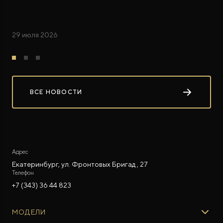
29 июля 2026
ВСЕ НОВОСТИ
Адрес
Екатеринбург, ул. Фронтовых Бригад , 27
Телефон
+7 (343) 36 44 823
МОДЕЛИ