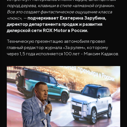
пород дерева, клавиши в стиле «алмазной огранки».
Все это создает фантастическое ощущение класса
«люкс»
,
—
подчеркивает Екатерина Зарубина,
директор департамента продаж и развития
дилерской сети ROX Motor в России.
Техническую презентацию автомобиля провел
главный редактор журнала «За рулем», которому
через 1,5 года исполняется 100 лет - Максим Кадаков.