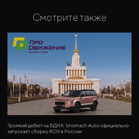
Смотрите также
Громкий дебют на ВДНХ: Sinomach Auto официально
запускает сборку ROX в России