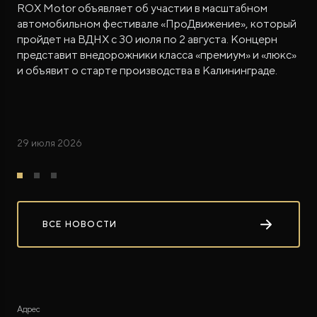
ROX Motor объявляет об участии в масштабном
автомобильном фестивале «ПроДвижение», который
пройдет на ВДНХ с 30 июля по 2 августа. Концерн
представит внедорожники класса «премиум» и «люкс»
и объявит о старте производства в Калининграде.
29 июля 2026
ВСЕ НОВОСТИ
Адрес