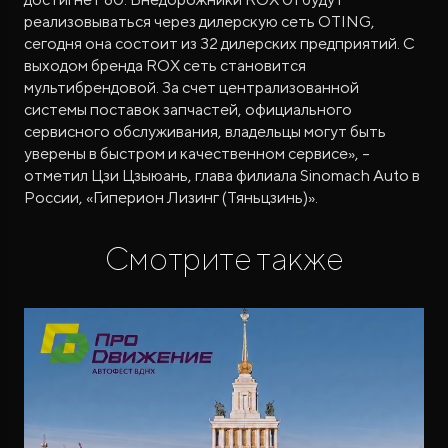
реализовываться через дилерскую сеть OTING,
сегодня она состоит из 32 дилерских предприятий. С
выходом бренда ROX сеть становится
мультибрендовой. За счет централизованной
системы поставок запчастей, официального
сервисного обслуживания, владельцы могут быть
уверены в быстром и качественном сервисе», –
отметил Цзи Цзыюань, глава филиала Sinomach Auto в
России, «Гиперион Лизинг (Тяньцзинь)».
Смотрите также