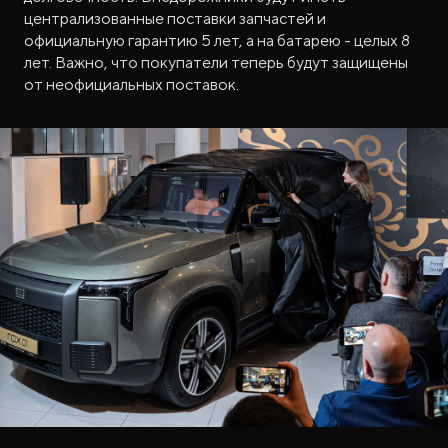
централизованные поставки запчастей и
официальную гарантию 5 лет, а на батарею - целых 8
лет. Важно, что покупатели теперь будут защищены
от неофициальных поставок.