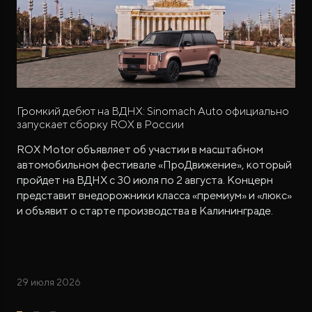
Громкий дебют на ВДНХ: Sinomach Auto официально
запускает сборку ROX в России
ROX Motor объявляет об участии в масштабном
автомобильном фестивале «ПроДвижение», который
пройдет на ВДНХ с 30 июля по 2 августа. Концерн
представит внедорожники класса «премиум» и «люкс»
и объявит о старте производства в Калининграде.
29 июля 2026